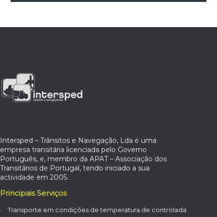
Intersped – Trânsitos e Navegação, Lda é uma
empresa transitária licenciada pelo Governo
Português, e, membro da APAT – Associação dos
Transitários de Portugal, tendo iniciado a sua
actividade em 2005.
Principais Serviços
Transporte em condições de temperatura de controlada