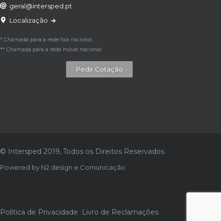
geral@intersped.pt
Localização
* Chamada para a rede fixa nacional
** Chamada para a rede móvel nacional
Pedir Cotação
© Intersped 2019, Todos os Direitos Reservados
Powered by
N2 design e Comunicação
Política de Privacidade
Livro de Reclamações