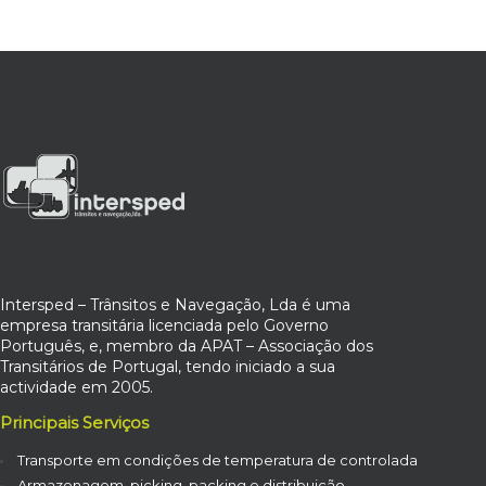
Intersped – Trânsitos e Navegação, Lda é uma
empresa transitária licenciada pelo Governo
Português, e, membro da APAT – Associação dos
Transitários de Portugal, tendo iniciado a sua
actividade em 2005.
Principais Serviços
Transporte em condições de temperatura de controlada
Armazenagem, picking, packing e distribuição