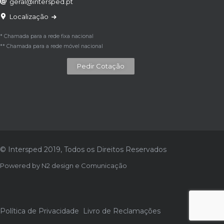
geral@intersped.pt
Localização
* Chamada para a rede fixa nacional
** Chamada para a rede móvel nacional
Pedir Cotação
© Intersped 2019, Todos os Direitos Reservados
Powered by
N2 design e Comunicação
Política de Privacidade
Livro de Reclamações