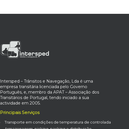
Intersped – Trânsitos e Navegação, Lda é uma
empresa transitária licenciada pelo Governo
Português, e, membro da APAT – Associação dos
Transitários de Portugal, tendo iniciado a sua
actividade em 2005.
Principais Serviços
Transporte em condições de temperatura de controlada
Armazenagem, picking, packing e distribuição