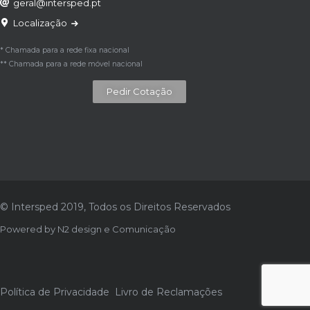
geral@intersped.pt
Localização
* Chamada para a rede fixa nacional
** Chamada para a rede móvel nacional
Pedir Cotação
© Intersped 2019, Todos os Direitos Reservados
Powered by
N2 design e Comunicação
Política de Privacidade
Livro de Reclamações