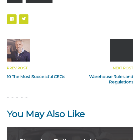
PREV POST
NEXT POST
10 The Most Successful CEOs
Warehouse Rules and
Regulations
You May Also Like