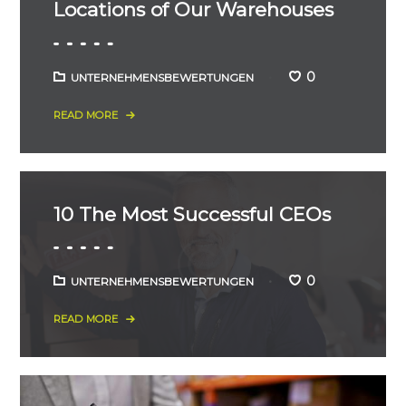
Locations of Our Warehouses
0
UNTERNEHMENSBEWERTUNGEN
READ MORE
10 The Most Successful CEOs
0
UNTERNEHMENSBEWERTUNGEN
READ MORE