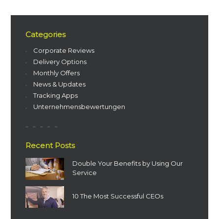
Categories
Corporate Reviews
Delivery Options
Monthly Offers
News & Updates
Tracking Apps
Unternehmensbewertungen
Recent Posts
Double Your Benefits by Using Our
Service
10 The Most Successful CEOs