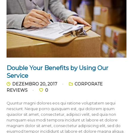
Double Your Benefits by Using Our
Service
DEZEMBRO 20, 2017
CORPORATE
REVIEWS
0
Quuntur magni dolores eos qui ratione voluptatem sequi
nesciunt. Neque porro quisquam est, qui dolorem ipsum
quiaolor sit amet, consectetur, adipisci velit, sed quia non
numquam eius modi tempora incidunt ut labore et dolore
magnam dolor sit amet, consectetur adipisicing elit, sed do
eiusmod tempor incididunt ut labore et dolore magna aliqua.