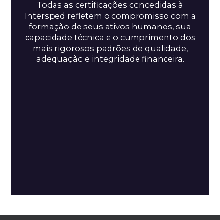
Todas as certificações concedidas à
Intersped refletem o compromisso com a
formação de seus ativos humanos, sua
capacidade técnica e o cumprimento dos
mais rigorosos padrões de qualidade,
adequação e integridade financeira.