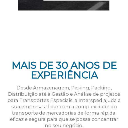
MAIS DE 30 ANOS DE
EXPERIÊNCIA
Desde Armazenagem, Picking, Packing,
Distribuição até à Gestão e Análise de projetos
para Transportes Especiais: a Intersped ajuda a
sua empresa a lidar com a complexidade do
transporte de mercadorias de forma rápida,
eficaz e segura para que se possa concentrar
no seu negócio.