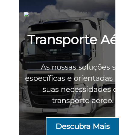
Transporte Aéreo
As nossas soluções são
específicas e orientadas para as
suas necessidades de
transporte aéreo.
Descubra Mais