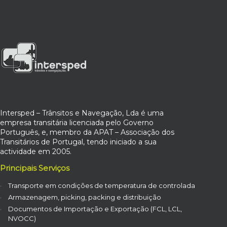
Intersped – Trânsitos e Navegação, Lda é uma
empresa transitária licenciada pelo Governo
Português, e, membro da APAT – Associação dos
Transitários de Portugal, tendo iniciado a sua
actividade em 2005.
Principais Serviços
Transporte em condições de temperatura de controlada
Armazenagem, picking, packing e distribuição
Documentos de Importação e Exportação (FCL, LCL,
NVOCC)