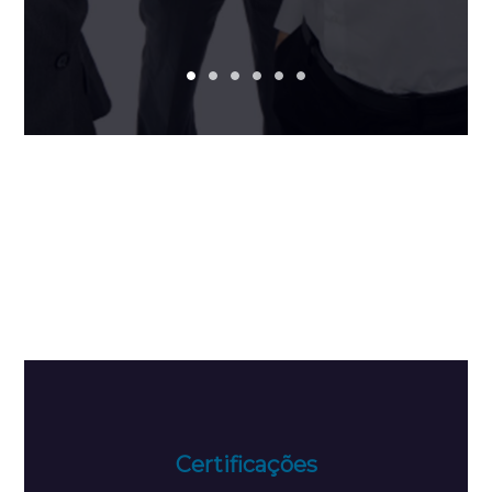
Certificações