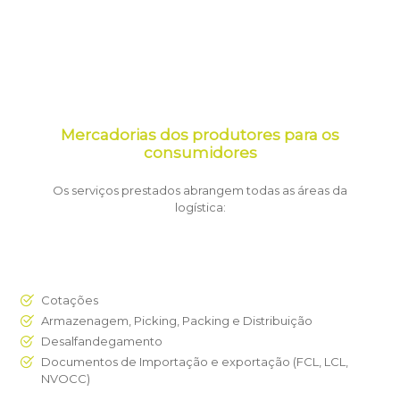
Mercadorias dos produtores para os
consumidores
Os serviços prestados abrangem todas as áreas da
logística:
Cotações
Armazenagem, Picking, Packing e Distribuição
Desalfandegamento
Documentos de Importação e exportação (FCL, LCL,
NVOCC)