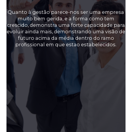
Quanto à gestão parece-nos ser uma empresa
muito bem gerida, e a forma como tem
crescido, demonstra uma forte capacidade para
evoluir ainda mais, demonstrando uma visão de
futuro acima da média dentro do ramo
profissional em que estao estabelecidos.