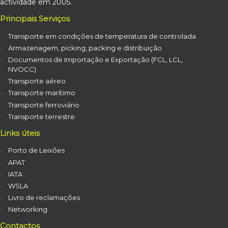
actividade em 2005.
Principais Serviços
Transporte em condições de temperatura de controlada
Armazenagem, picking, packing e distribuição
Documentos de Importação e Exportação (FCL, LCL,
NVOCC)
Transporte aéreo
Transporte marítimo
Transporte ferroviário
Transporte terrestre
Links úteis
Porto de Leixões
APAT
IATA
WSLA
Livro de reclamações
Networking
Contactos