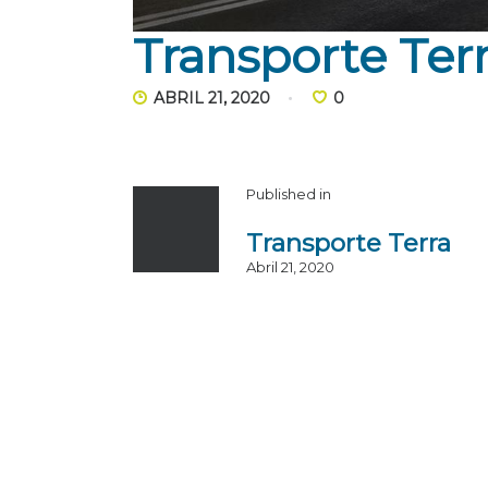
Transporte Ter
ABRIL 21, 2020
0
Published in
Transporte Terra
Abril 21, 2020