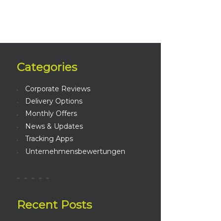
Categories
Corporate Reviews
Delivery Options
Monthly Offers
News & Updates
Tracking Apps
eo
Unternehmensbewertungen
Recent Posts