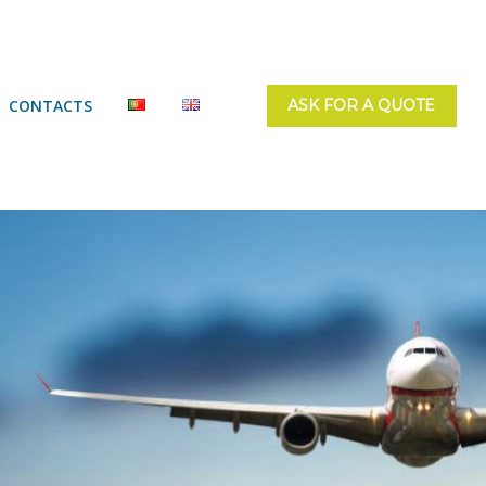
CONTACTS
ASK FOR A QUOTE