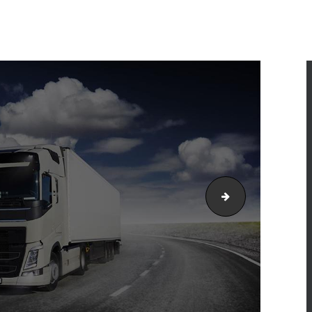
Transporte Aér