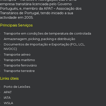
empresa transitária licenciada pelo Governo
Português, e, membro da APAT – Associação dos
Transitários de Portugal, tendo iniciado a sua
actividade em 2005.
Principais Serviços
Transporte em condições de temperatura de controlada
Armazenagem, picking, packing e distribuição
Documentos de Importação e Exportação (FCL, LCL,
NVOCC)
Transporte aéreo
Transporte marítimo
Transporte ferroviário
Transporte terrestre
Links úteis
Porto de Leixões
APAT
IATA
WSLA