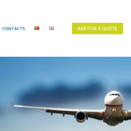
CONTACTS
ASK FOR A QUOTE