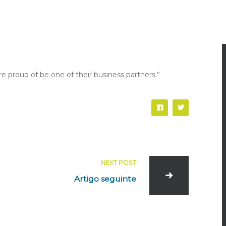
proud of be one of their business partners.”
NEXT POST
Artigo seguinte