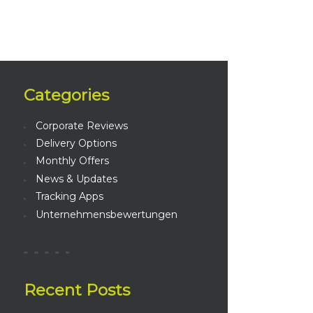
Categories
Corporate Reviews
Delivery Options
Monthly Offers
News & Updates
Tracking Apps
Unternehmensbewertungen
Recent Posts