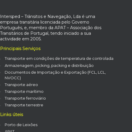
Intersped – Trânsitos e Navegação, Lda é uma
empresa transitária licenciada pelo Governo
Português, e, membro da APAT – Associação dos
Transitários de Portugal, tendo iniciado a sua
actividade em 2005.
Principais Serviços
Transporte em condições de temperatura de controlada
Armazenagem, picking, packing e distribuição
Documentos de Importação e Exportação (FCL, LCL,
NVOCC)
Transporte aéreo
Transporte marítimo
Transporte ferroviário
Transporte terrestre
Links úteis
Porto de Leixões
APAT