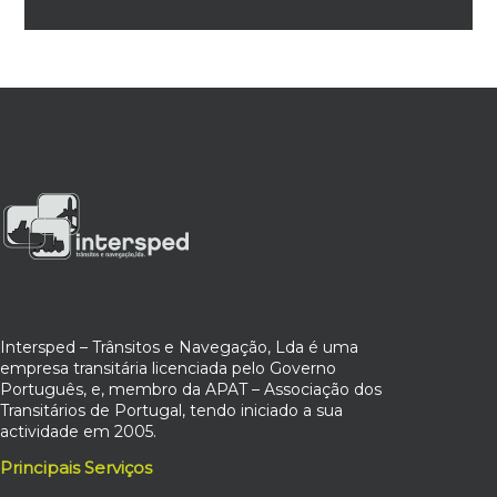
Intersped – Trânsitos e Navegação, Lda é uma
empresa transitária licenciada pelo Governo
Português, e, membro da APAT – Associação dos
Transitários de Portugal, tendo iniciado a sua
actividade em 2005.
Principais Serviços