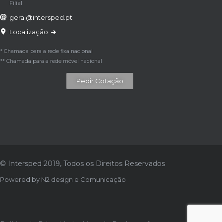
Filial
geral@intersped.pt
Localização
* Chamada para a rede fixa nacional
** Chamada para a rede móvel nacional
Pedir Cotação
© Intersped 2019, Todos os Direitos Reservados
Powered by
N2 design e Comunicação