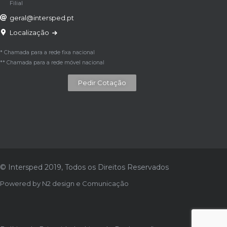
Filial
geral@intersped.pt
Localização
* Chamada para a rede fixa nacional
** Chamada para a rede móvel nacional
Pedir Cotação
© Intersped 2019, Todos os Direitos Reservados
Powered by
N2 design e Comunicação