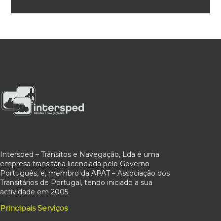
Intersped – Trânsitos e Navegação, Lda é uma
empresa transitária licenciada pelo Governo
Português, e, membro da APAT – Associação dos
Transitários de Portugal, tendo iniciado a sua
actividade em 2005.
Principais Serviços