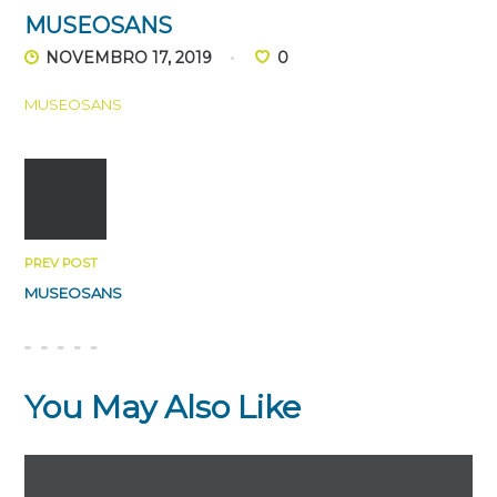
MUSEOSANS
NOVEMBRO 17, 2019
0
MUSEOSANS
PREV POST
MUSEOSANS
You May Also Like