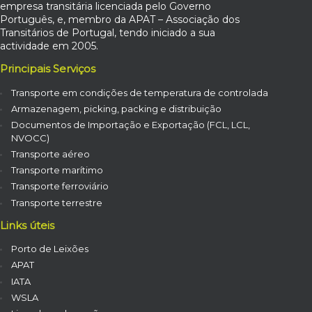
empresa transitária licenciada pelo Governo
Português, e, membro da APAT – Associação dos
Transitários de Portugal, tendo iniciado a sua
actividade em 2005.
Principais Serviços
Transporte em condições de temperatura de controlada
Armazenagem, picking, packing e distribuição
Documentos de Importação e Exportação (FCL, LCL,
NVOCC)
Transporte aéreo
Transporte marítimo
Transporte ferroviário
Transporte terrestre
Links úteis
Porto de Leixões
APAT
IATA
WSLA