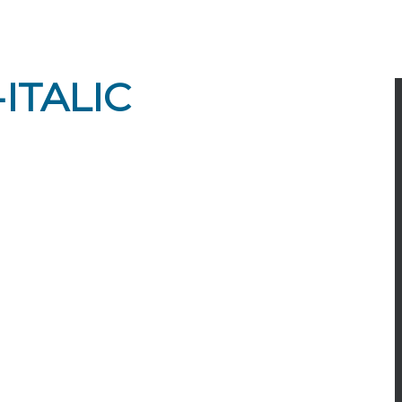
ITALIC