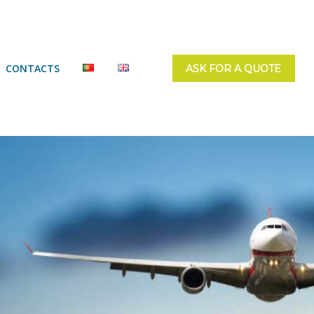
CONTACTS
ASK FOR A QUOTE