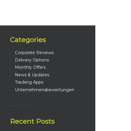
Categories
Corporate Reviews
Delivery Options
Monthly Offers
News & Updates
Tracking Apps
Unternehmensbewertungen
Recent Posts