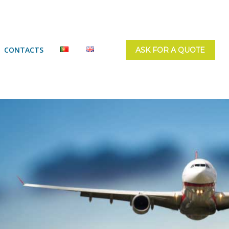
CONTACTS
ASK FOR A QUOTE