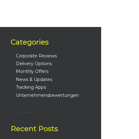
Categories
Corporate Reviews
Delivery Options
Monthly Offers
News & Updates
Tracking Apps
Unternehmensbewertungen
Recent Posts