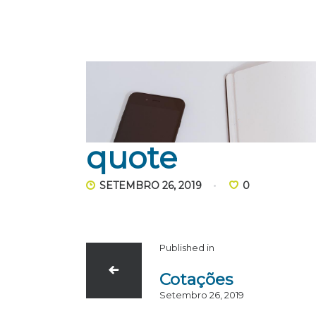
quote
SETEMBRO 26, 2019
0
Published in
Cotações
Setembro 26, 2019