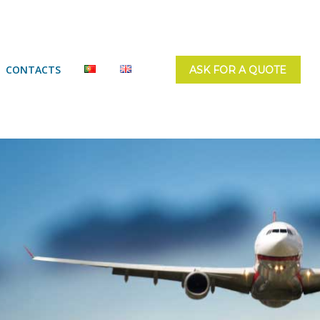
CONTACTS
ASK FOR A QUOTE