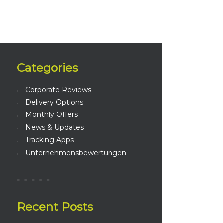
Categories
Corporate Reviews
Delivery Options
Monthly Offers
News & Updates
Tracking Apps
Unternehmensbewertungen
Recent Posts