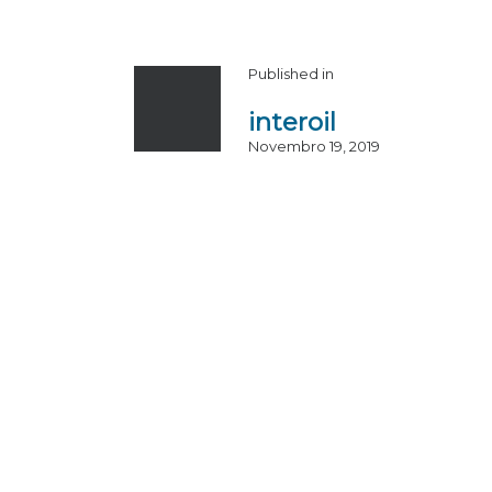
Published in
interoil
Novembro 19, 2019