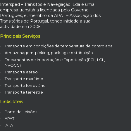
Intersped – Trânsitos e Navegação, Lda é uma
empresa transitária licenciada pelo Governo
Português, e, membro da APAT – Associação dos
Transitários de Portugal, tendo iniciado a sua
actividade em 2005.
Principais Serviços
Transporte em condições de temperatura de controlada
Armazenagem, picking, packing e distribuição
Documentos de Importação e Exportação (FCL, LCL,
NVOCC)
Transporte aéreo
Transporte marítimo
Transporte ferroviário
Transporte terrestre
Links úteis
Porto de Leixões
APAT
IATA