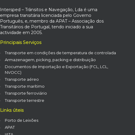
Intersped – Trânsitos e Navegação, Lda é uma
empresa transitária licenciada pelo Governo
Português, e, membro da APAT – Associação dos
Transitários de Portugal, tendo iniciado a sua
actividade em 2005.
Principais Serviços
Transporte em condições de temperatura de controlada
Armazenagem, picking, packing e distribuição
Documentos de Importação e Exportação (FCL, LCL,
NVOCC)
Transporte aéreo
Transporte marítimo
Transporte ferroviário
Transporte terrestre
Links úteis
Porto de Leixões
APAT
IATA