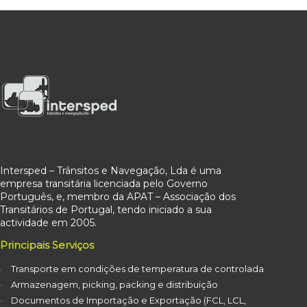
Intersped – Trânsitos e Navegação, Lda é uma
empresa transitária licenciada pelo Governo
Português, e, membro da APAT – Associação dos
Transitários de Portugal, tendo iniciado a sua
actividade em 2005.
Principais Serviços
Transporte em condições de temperatura de controlada
Armazenagem, picking, packing e distribuição
Documentos de Importação e Exportação (FCL, LCL,