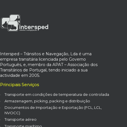
Intersped – Trânsitos e Navegação, Lda é uma
empresa transitária licenciada pelo Governo
Português, e, membro da APAT – Associação dos
Transitários de Portugal, tendo iniciado a sua
actividade em 2005.
Principais Serviços
Transporte em condições de temperatura de controlada
Armazenagem, picking, packing e distribuição
Documentos de Importação e Exportação (FCL, LCL,
NVOCC)
Transporte aéreo
Transporte marítimo