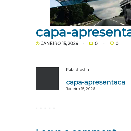
capa-apresent
JANEIRO 15, 2026
0
0
Published in
capa-apresentaca
Janeiro 15, 2026