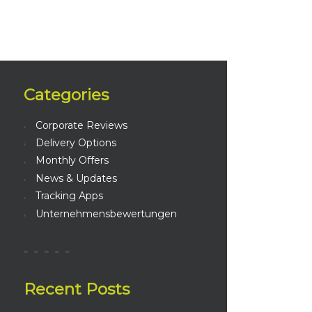
Categories
Corporate Reviews
Delivery Options
Monthly Offers
News & Updates
Tracking Apps
Unternehmensbewertungen
Recent Posts