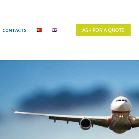
CONTACTS
ASK FOR A QUOTE