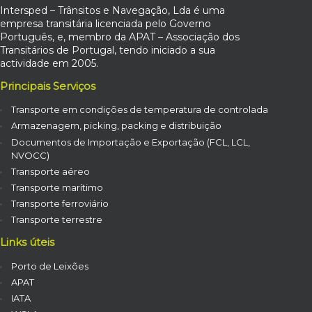
Intersped – Trânsitos e Navegação, Lda é uma
empresa transitária licenciada pelo Governo
Português, e, membro da APAT – Associação dos
Transitários de Portugal, tendo iniciado a sua
actividade em 2005.
Principais Serviços
Transporte em condições de temperatura de controlada
Armazenagem, picking, packing e distribuição
Documentos de Importação e Exportação (FCL, LCL,
NVOCC)
Transporte aéreo
Transporte marítimo
Transporte ferroviário
Transporte terrestre
Links úteis
Porto de Leixões
APAT
IATA