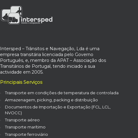
Intersped – Trânsitos e Navegação, Lda é uma
empresa transitária licenciada pelo Governo
Português, e, membro da APAT – Associação dos
Transitários de Portugal, tendo iniciado a sua
actividade em 2005.
Principais Serviços
Transporte em condições de temperatura de controlada
Armazenagem, picking, packing e distribuição
Documentos de Importação e Exportação (FCL, LCL,
NVOCC)
Transporte aéreo
Transporte marítimo
Transporte ferroviário