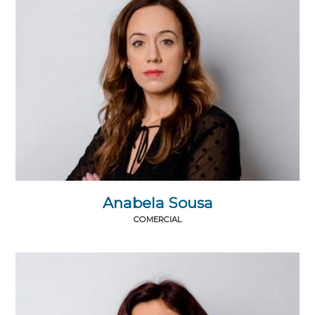
Anabela Sousa
COMERCIAL