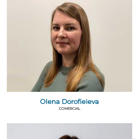
Olena Dorofieieva
COMERCIAL