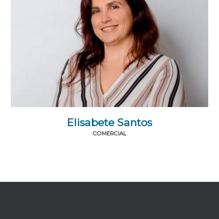
Elisabete Santos
COMERCIAL