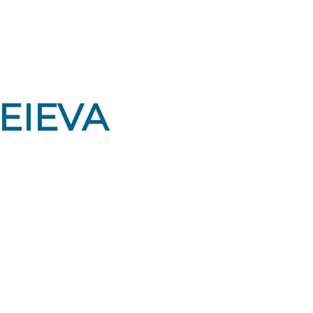
EIEVA