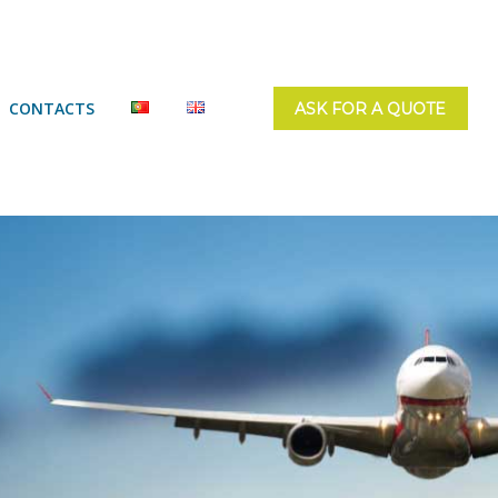
CONTACTS
ASK FOR A QUOTE