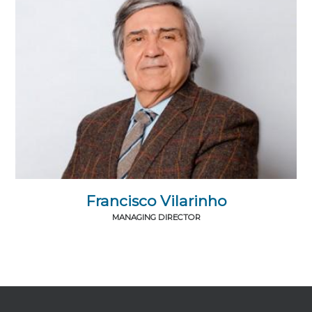
Francisco Vilarinho
MANAGING DIRECTOR