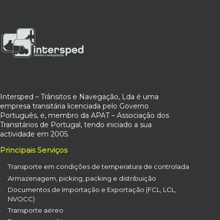
Intersped – Trânsitos e Navegação, Lda é uma
empresa transitária licenciada pelo Governo
Português, e, membro da APAT – Associação dos
Transitários de Portugal, tendo iniciado a sua
actividade em 2005.
Principais Serviços
Transporte em condições de temperatura de controlada
Armazenagem, picking, packing e distribuição
Documentos de Importação e Exportação (FCL, LCL,
NVOCC)
Transporte aéreo