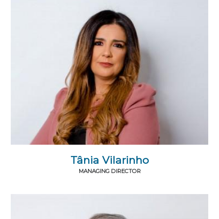
Tânia Vilarinho
MANAGING DIRECTOR