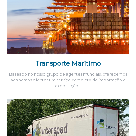
Transporte Marítimo
Baseado no nosso grupo de agentes mundiais, oferecemos
aos nossos clientes um serviço completo de importação e
exportação…