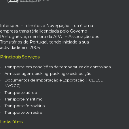
Intersped – Trânsitos e Navegação, Lda é uma
empresa transitária licenciada pelo Governo
Português, e, membro da APAT – Associação dos
Transitários de Portugal, tendo iniciado a sua
actividade em 2005.
Principais Serviços
Transporte em condições de temperatura de controlada
Armazenagem, picking, packing e distribuição
Documentos de Importação e Exportação (FCL, LCL,
NVOCC)
Transporte aéreo
Transporte marítimo
Transporte ferroviário
Transporte terrestre
Links úteis