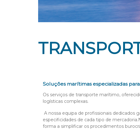
TRANSPORT
Soluções marítimas especializadas par
Os serviços de transporte marítimo, ofereci
logísticas complexas.
A nossa equipa de profissionais dedicados 
especificidades de cada tipo de mercadori
forma a simplificar os procedimentos burocr