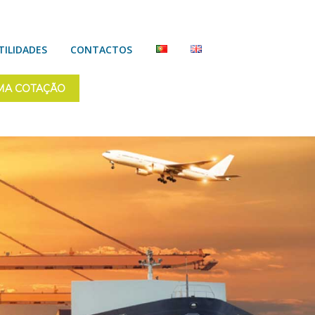
TILIDADES
CONTACTOS
MA COTAÇÃO