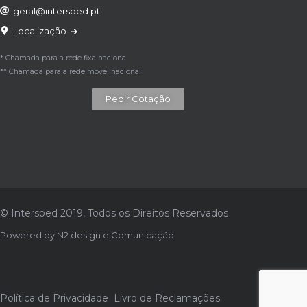
geral@intersped.pt
Localização
* Chamada para a rede fixa nacional
** Chamada para a rede móvel nacional
Pedir Cotação
© Intersped 2019, Todos os Direitos Reservados
Powered by
N2 design e Comunicação
Política de Privacidade
Livro de Reclamações