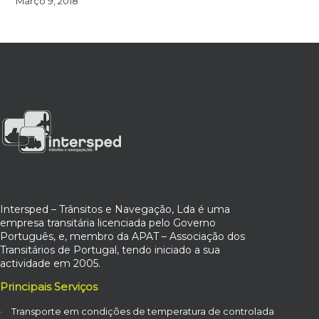
Março 9, 2018
Intersped – Trânsitos e Navegação, Lda é uma
empresa transitária licenciada pelo Governo
Português, e, membro da APAT – Associação dos
Transitários de Portugal, tendo iniciado a sua
actividade em 2005.
Principais Serviços
Transporte em condições de temperatura de controlada