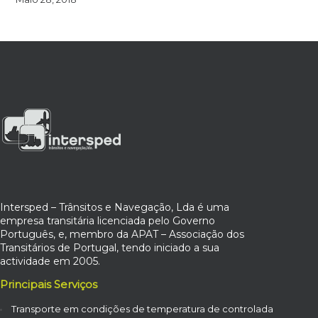
Intersped – Trânsitos e Navegação, Lda é uma
empresa transitária licenciada pelo Governo
Português, e, membro da APAT – Associação dos
Transitários de Portugal, tendo iniciado a sua
actividade em 2005.
Principais Serviços
Transporte em condições de temperatura de controlada