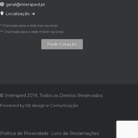
geral@intersped.pt
Localização
* Chamada para a rede fixa nacional
** Chamada para a rede móvel nacional
Pedir Cotação
© Intersped 2019, Todos os Direitos Reservados
Powered by
N2 design e Comunicação
Política de Privacidade
Livro de Reclamações