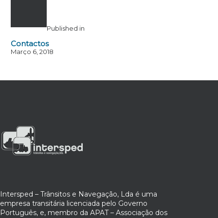
Published in
Contactos
Março 6, 2018
Intersped – Trânsitos e Navegação, Lda é uma
empresa transitária licenciada pelo Governo
Português, e, membro da APAT – Associação dos