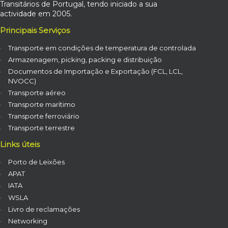
Transitários de Portugal, tendo iniciado a sua
actividade em 2005.
Principais Serviços
Transporte em condições de temperatura de controlada
Armazenagem, picking, packing e distribuição
Documentos de Importação e Exportação (FCL, LCL,
NVOCC)
Transporte aéreo
Transporte marítimo
Transporte ferroviário
Transporte terrestre
Links úteis
Porto de Leixões
APAT
IATA
WSLA
Livro de reclamações
Networking