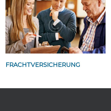
FRACHTVERSICHERUNG