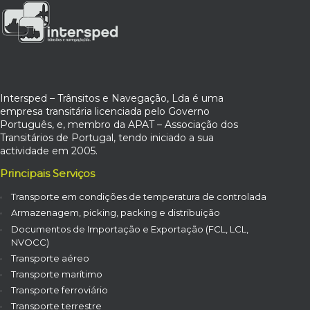
Intersped – Trânsitos e Navegação, Lda é uma
empresa transitária licenciada pelo Governo
Português, e, membro da APAT – Associação dos
Transitários de Portugal, tendo iniciado a sua
actividade em 2005.
Principais Serviços
Transporte em condições de temperatura de controlada
Armazenagem, picking, packing e distribuição
Documentos de Importação e Exportação (FCL, LCL,
NVOCC)
Transporte aéreo
Transporte marítimo
Transporte ferroviário
Transporte terrestre