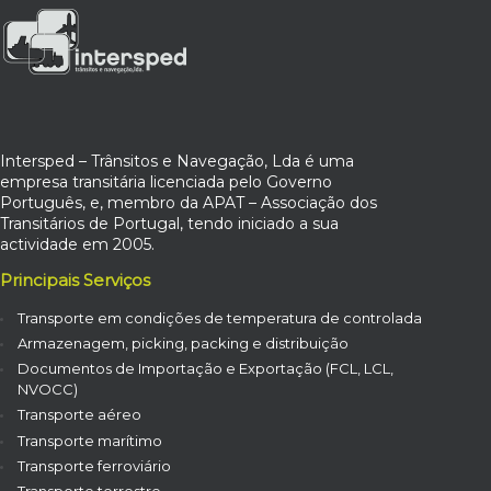
Intersped – Trânsitos e Navegação, Lda é uma
empresa transitária licenciada pelo Governo
Português, e, membro da APAT – Associação dos
Transitários de Portugal, tendo iniciado a sua
actividade em 2005.
Principais Serviços
Transporte em condições de temperatura de controlada
Armazenagem, picking, packing e distribuição
Documentos de Importação e Exportação (FCL, LCL,
NVOCC)
Transporte aéreo
Transporte marítimo
Transporte ferroviário
Transporte terrestre