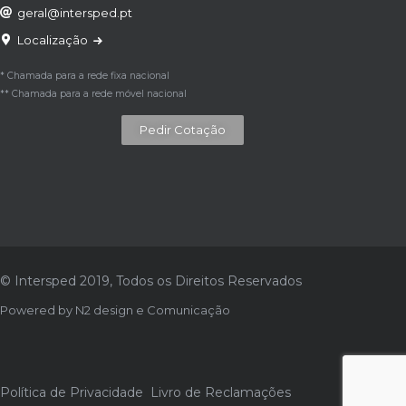
geral@intersped.pt
Localização
* Chamada para a rede fixa nacional
** Chamada para a rede móvel nacional
Pedir Cotação
© Intersped 2019, Todos os Direitos Reservados
Powered by
N2 design e Comunicação
Política de Privacidade
Livro de Reclamações