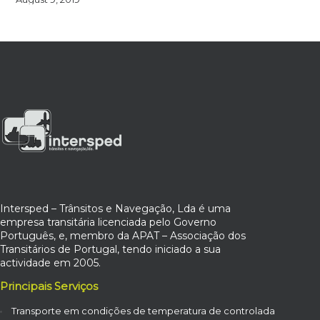
Intersped – Trânsitos e Navegação, Lda é uma
empresa transitária licenciada pelo Governo
Português, e, membro da APAT – Associação dos
Transitários de Portugal, tendo iniciado a sua
actividade em 2005.
Principais Serviços
Transporte em condições de temperatura de controlada