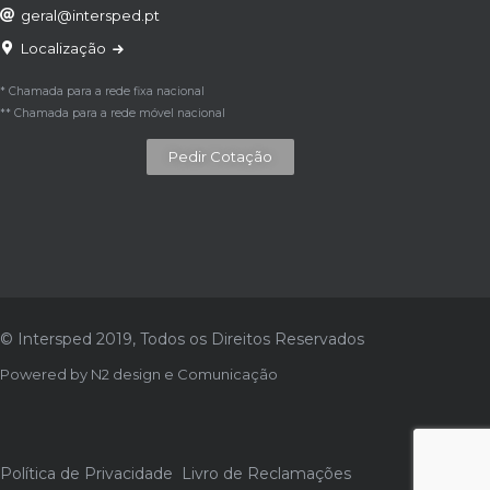
geral@intersped.pt
Localização
* Chamada para a rede fixa nacional
** Chamada para a rede móvel nacional
Pedir Cotação
© Intersped 2019, Todos os Direitos Reservados
Powered by
N2 design e Comunicação
Política de Privacidade
Livro de Reclamações