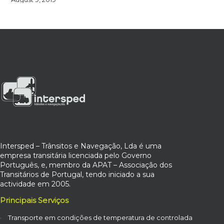
Intersped – Trânsitos e Navegação, Lda é uma
empresa transitária licenciada pelo Governo
Português, e, membro da APAT – Associação dos
Transitários de Portugal, tendo iniciado a sua
actividade em 2005.
Principais Serviços
Transporte em condições de temperatura de controlada