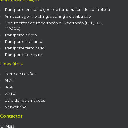
Transporte em condições de temperatura de controlada
Armazenagem, picking, packing e distribuição
Documentos de Importação e Exportação (FCL, LCL,
NVOCC)
Transporte aéreo
Transporte marítimo
Transporte ferroviário
Transporte terrestre
Links úteis
Porto de Leixões
APAT
IATA
WSLA
Livro de reclamações
Networking
Contactos
Maia