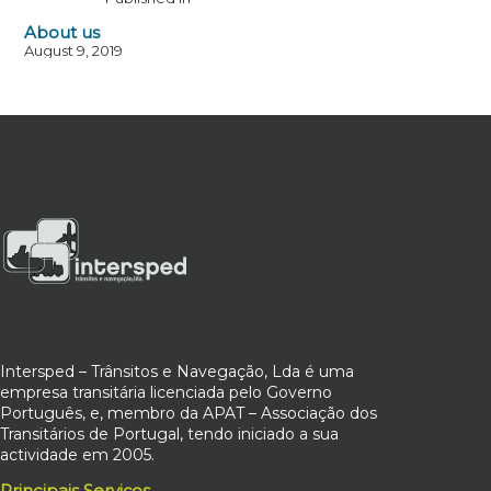
About us
August 9, 2019
Intersped – Trânsitos e Navegação, Lda é uma
empresa transitária licenciada pelo Governo
Português, e, membro da APAT – Associação dos
Transitários de Portugal, tendo iniciado a sua
actividade em 2005.
Principais Serviços